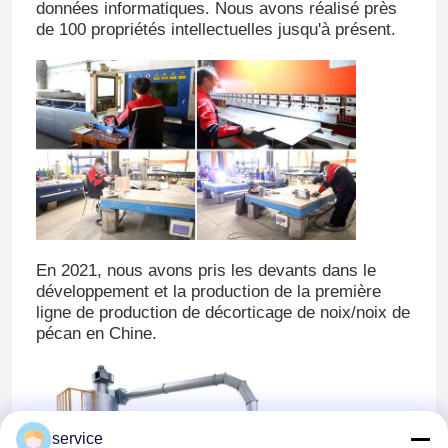
données informatiques. Nous avons réalisé près
de 100 propriétés intellectuelles jusqu'à présent.
En 2021, nous avons pris les devants dans le
développement et la production de la première
ligne de production de décorticage de noix/noix de
pécan en Chine.
service