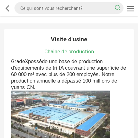
Visite d'usine
Chaîne de production
GradeX
possède une base de production
d'équipements de tri IA couvrant une superficie de
60 000 m² avec plus de 200 employés. Notre
production annuelle a dépassé 100 millions de
yuans CN.