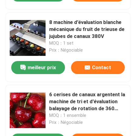
8 machine d'évaluation blanche
mécanique du fruit de trieuse de
jujubes de canaux 380V
MOQ：1 set
Prix：Négociable
meilleur prix
Contact
6 cerises de canaux argentent la
machine de tri et d'évaluation
balayage de rotation de 360
degrés
MOQ：1 ensemble
Prix：Négociable