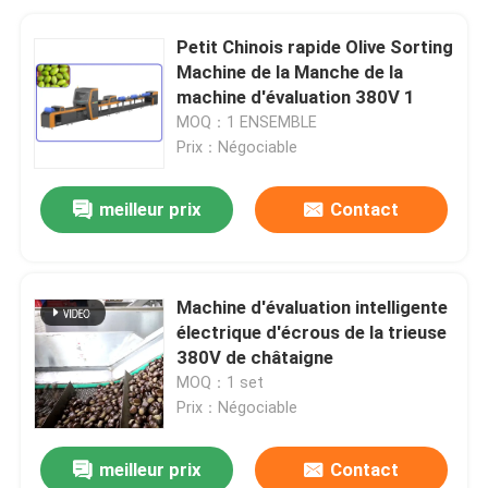
Petit Chinois rapide Olive Sorting
Machine de la Manche de la
machine d'évaluation 380V 1
MOQ：1 ENSEMBLE
Prix：Négociable
meilleur prix
Contact
Machine d'évaluation intelligente
électrique d'écrous de la trieuse
380V de châtaigne
MOQ：1 set
Prix：Négociable
meilleur prix
Contact