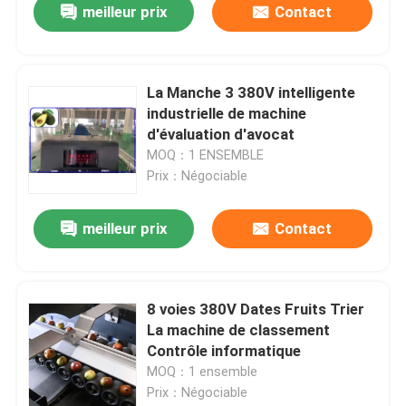
meilleur prix
Contact
La Manche 3 380V intelligente
industrielle de machine
d'évaluation d'avocat
MOQ：1 ENSEMBLE
Prix：Négociable
meilleur prix
Contact
8 voies 380V Dates Fruits Trier
La machine de classement
Contrôle informatique
MOQ：1 ensemble
Prix：Négociable