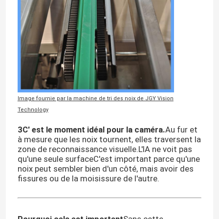
Image fournie par la machine de tri des noix de JGY Vision
Technology
3C' est le moment idéal pour la caméra.
Au fur et
à mesure que les noix tournent, elles traversent la
zone de reconnaissance visuelle.L'IA ne voit pas
qu'une seule surfaceC'est important parce qu'une
noix peut sembler bien d'un côté, mais avoir des
fissures ou de la moisissure de l'autre.
Pourquoi cela est important
Sans cette