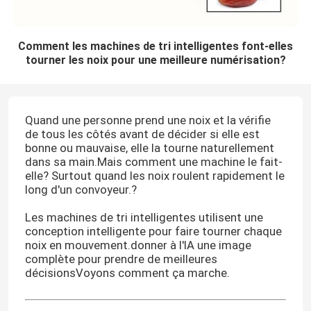
Comment les machines de tri intelligentes font-elles
tourner les noix pour une meilleure numérisation?
Quand une personne prend une noix et la vérifie
de tous les côtés avant de décider si elle est
bonne ou mauvaise, elle la tourne naturellement
dans sa main.Mais comment une machine le fait-
elle? Surtout quand les noix roulent rapidement le
long d'un convoyeur.?
Les machines de tri intelligentes utilisent une
conception intelligente pour faire tourner chaque
noix en mouvement.donner à l'IA une image
complète pour prendre de meilleures
décisionsVoyons comment ça marche.