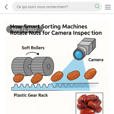
May 12, 2025