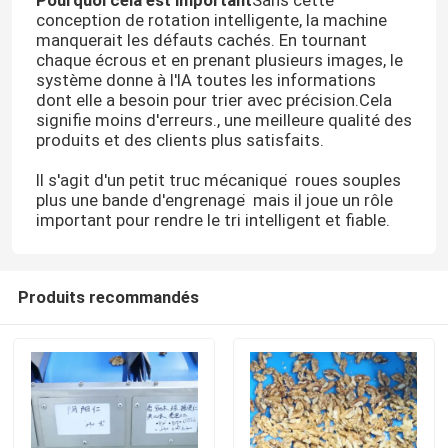
conception de rotation intelligente, la machine
manquerait les défauts cachés. En tournant
chaque écrous et en prenant plusieurs images, le
système donne à l'IA toutes les informations
dont elle a besoin pour trier avec précision.Cela
signifie moins d'erreurs., une meilleure qualité des
produits et des clients plus satisfaits.
Il s'agit d'un petit truc mécanique ̇ roues souples
plus une bande d'engrenage ̇ mais il joue un rôle
important pour rendre le tri intelligent et fiable.
Produits recommandés
Maison
Produits
Vidéos