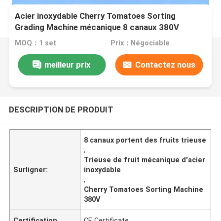
Acier inoxydable Cherry Tomatoes Sorting
Grading Machine mécanique 8 canaux 380V
MOQ：1 set
Prix：Négociable
meilleur prix
Contactez nous
DESCRIPTION DE PRODUIT
8 canaux portent des fruits trieuse
,
Trieuse de fruit mécanique d'acier
Surligner:
inoxydable
,
Cherry Tomatoes Sorting Machine
380V
Certification
CE Certificate