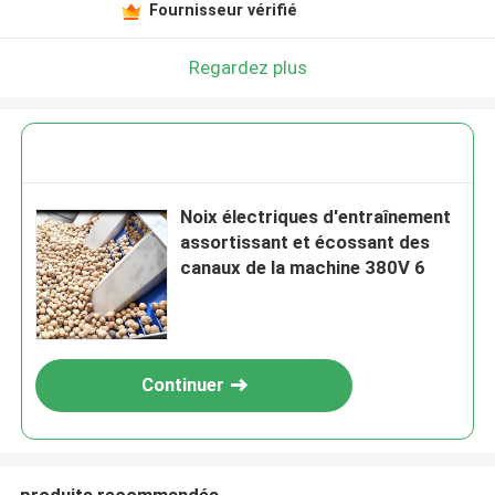
Fournisseur vérifié
Regardez plus
Noix électriques d'entraînement
assortissant et écossant des
canaux de la machine 380V 6
Continuer
produits recommandés