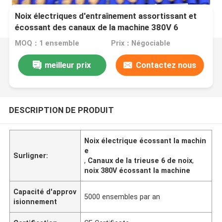
Noix électriques d'entraînement assortissant et
écossant des canaux de la machine 380V 6
MOQ：1 ensemble
Prix：Négociable
meilleur prix
Contactez nous
DESCRIPTION DE PRODUIT
Noix électrique écossant la machin
e
Surligner:
,
Canaux de la trieuse 6 de noix
,
noix 380V écossant la machine
Capacité d'approv
5000 ensembles par an
isionnement