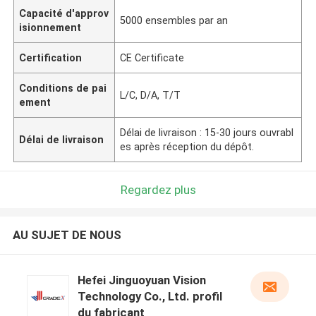
Capacité d'approv
5000 ensembles par an
isionnement
Certification
CE Certificate
Conditions de pai
L/C, D/A, T/T
ement
Délai de livraison : 15-30 jours ouvrabl
Délai de livraison
es après réception du dépôt.
Regardez plus
AU SUJET DE NOUS
Hefei Jinguoyuan Vision
Technology Co., Ltd. profil
du fabricant