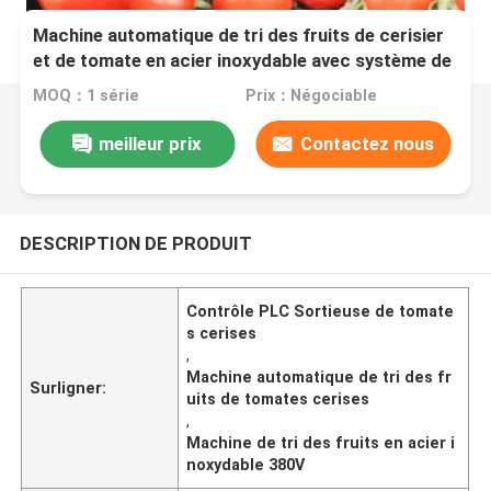
Machine automatique de tri des fruits de cerisier
et de tomate en acier inoxydable avec système de
contrôle PLC
MOQ：1 série
Prix：Négociable
meilleur prix
Contactez nous
DESCRIPTION DE PRODUIT
Contrôle PLC Sortieuse de tomate
s cerises
,
Machine automatique de tri des fr
Surligner:
uits de tomates cerises
,
Machine de tri des fruits en acier i
noxydable 380V