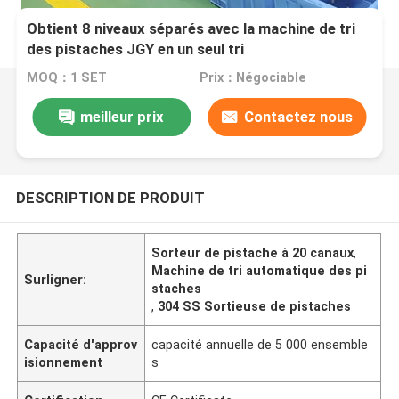
Obtient 8 niveaux séparés avec la machine de tri
des pistaches JGY en un seul tri
MOQ：1 SET
Prix：Négociable
meilleur prix
Contactez nous
DESCRIPTION DE PRODUIT
Sorteur de pistache à 20 canaux
,
Machine de tri automatique des pi
Surligner:
staches
,
304 SS Sortieuse de pistaches
Capacité d'approv
capacité annuelle de 5 000 ensemble
isionnement
s