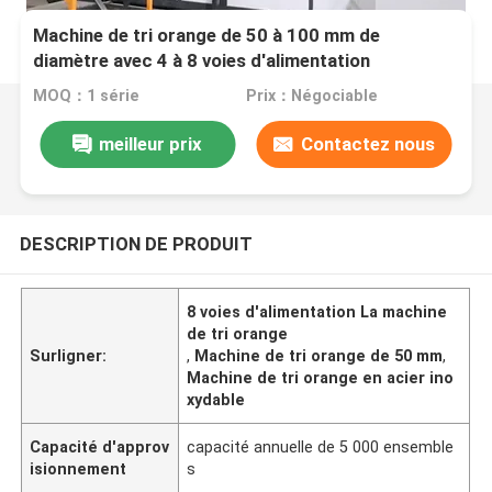
Machine de tri orange de 50 à 100 mm de
diamètre avec 4 à 8 voies d'alimentation
MOQ：1 série
Prix：Négociable
meilleur prix
Contactez nous
DESCRIPTION DE PRODUIT
8 voies d'alimentation La machine
de tri orange
Surligner:
,
Machine de tri orange de 50 mm
,
Machine de tri orange en acier ino
xydable
Capacité d'approv
capacité annuelle de 5 000 ensemble
isionnement
s