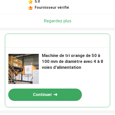
5.0
Fournisseur vérifié
Regardez plus
Machine de tri orange de 50 à
100 mm de diamètre avec 4 à 8
voies d'alimentation
Continuer