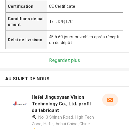
Certification
CE Certificate
Conditions de pai
T/T, D/P, L/C
ement
45 à 60 jours ouvrables après récepti
Délai de livraison
on du dépôt
Regardez plus
AU SUJET DE NOUS
Hefei Jinguoyuan Vision
Technology Co., Ltd. profil
du fabricant
No. 3 Shinan Road, High Tech
Zone, Hefei, Anhui China ,Chine