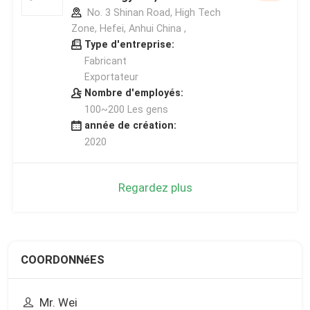
No. 3 Shinan Road, High Tech
Zone, Hefei, Anhui China ,
Type d'entreprise:
Fabricant
Exportateur
Nombre d'employés:
100~200 Les gens
année de création:
2020
Regardez plus
COORDONNéES
Mr. Wei