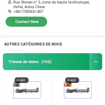
Rue Shinan n° 3, zone de haute technologie,
Hefei, Anhui Chine
+8617305651407
Contact Now
AUTRES CATÉGORIES DE NOUS
Trieuse de dates
(102)