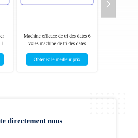
ier
Machine efficace de tri des dates 6
 1
voies machine de tri des dates
Obtenez le meilleur prix
te directement nous