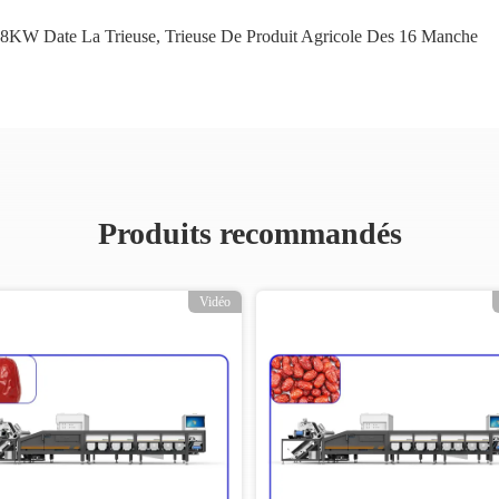
.8KW Date La Trieuse
,
Trieuse De Produit Agricole Des 16 Manche
Produits recommandés
Vidéo