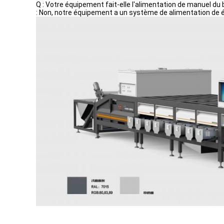
Q : Votre équipement fait-elle l'alimentation de manuel du 
: Non, notre équipement a un système de alimentation de éc