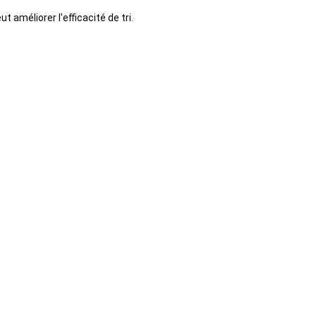
améliorer l'efficacité de tri.