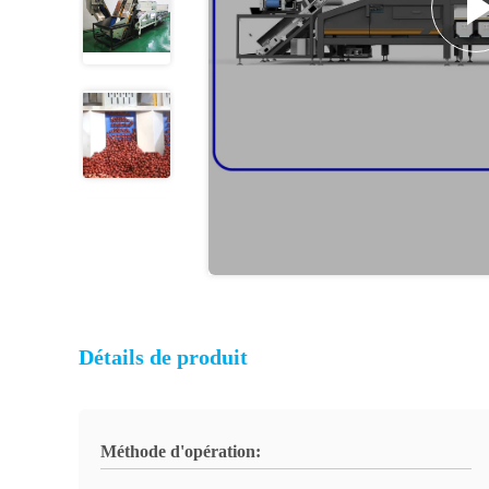
Détails de produit
Méthode d'opération: