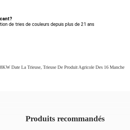
icant?
ion de tries de couleurs depuis plus de 21 ans
.8KW Date La Trieuse
,
Trieuse De Produit Agricole Des 16 Manche
Produits recommandés