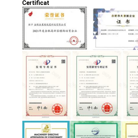
Certificat