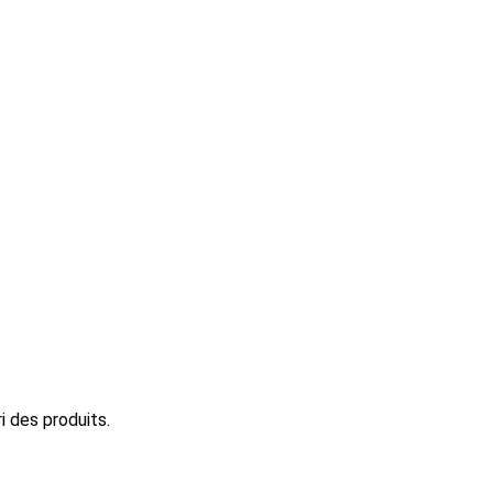
i des produits.