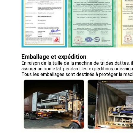
Emballage et expédition
En raison de la taille de la machine de tri des dattes
assurer un bon état pendant les expéditions océaniqu
Tous les emballages sont destinés à protéger la mac