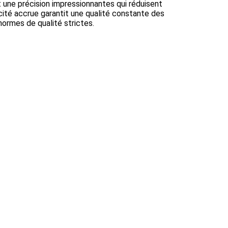
 une précision impressionnantes qui réduisent
ité accrue garantit une qualité constante des
normes de qualité strictes.