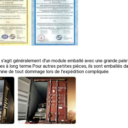
, il s'agit généralement d'un module emballé avec une grande pale
es à long terme.Pour autres petites pièces, ils sont emballés 
hine de tout dommage lors de l'expédition compliquée.