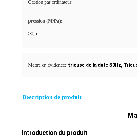
Gestion par ordinateur
pression (M/Pa):
>0,6
trieuse de la date 50Hz
,
Trieu
Mettre en évidence:
Description de produit
Ma
Introduction du produit