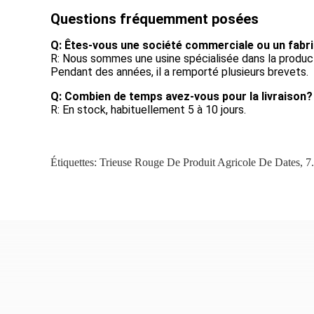
Questions fréquemment posées
Q: Êtes-vous une société commerciale ou un fabr
R: Nous sommes une usine spécialisée dans la product
Pendant des années, il a remporté plusieurs brevets.
Q: Combien de temps avez-vous pour la livraison?
R: En stock, habituellement 5 à 10 jours.
Étiquettes:
Trieuse Rouge De Produit Agricole De Dates
,
7