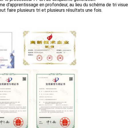
e d'apprentissage en profondeur, au lieu du schéma de tri visuel 
t faire plusieurs tri et plusieurs résultats une fois.