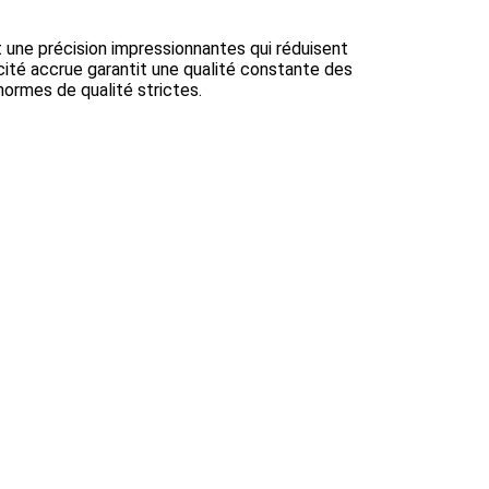
 une précision impressionnantes qui réduisent
ité accrue garantit une qualité constante des
normes de qualité strictes.