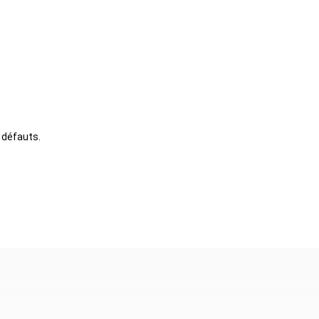
s défauts.