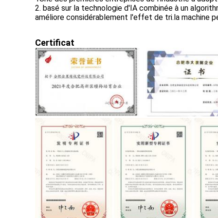
2. basé sur la technologie d'IA combinée à un algorithm
améliore considérablement l'effet de tri.la machine peu
Certificat