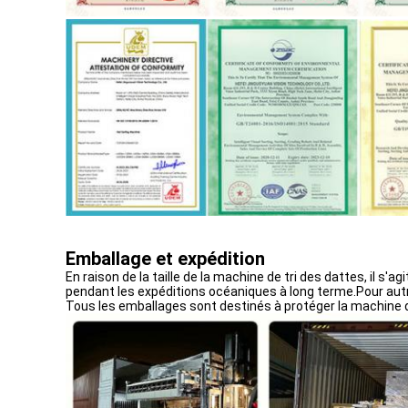
Emballage et expédition
En raison de la taille de la machine de tri des dattes, il 
pendant les expéditions océaniques à long terme.Pour autr
Tous les emballages sont destinés à protéger la machine 