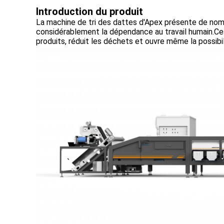
Introduction du produit
La machine de tri des dattes d'Apex présente de nomb
considérablement la dépendance au travail humain.Ces
produits, réduit les déchets et ouvre même la possib