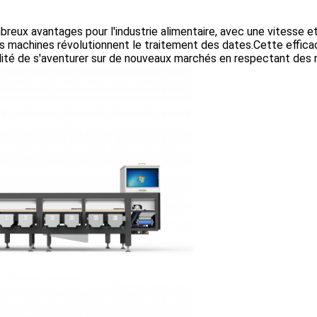
reux avantages pour l'industrie alimentaire, avec une vitesse et
 machines révolutionnent le traitement des dates.Cette efficac
ilité de s'aventurer sur de nouveaux marchés en respectant des 