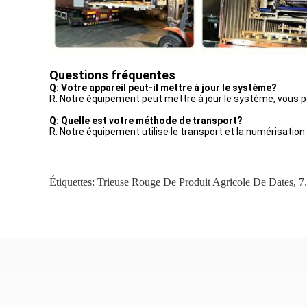
Questions fréquentes
Q: Votre appareil peut-il mettre à jour le système?
R: Notre équipement peut mettre à jour le système, vous po
Q: Quelle est votre méthode de transport?
R: Notre équipement utilise le transport et la numérisation 
Étiquettes:
Trieuse Rouge De Produit Agricole De Dates
,
7