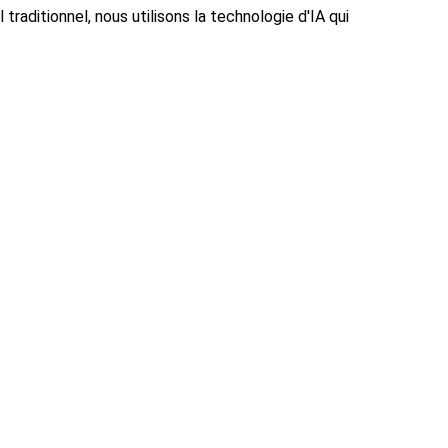
traditionnel, nous utilisons la technologie d'IA qui