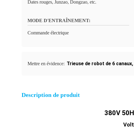
Dates rouges, Junzao, Dongzao, etc.
MODE D'ENTRAÎNEMENT:
Commande électrique
Trieuse de robot de 6 canaux
Mettre en évidence:
Description de produit
380V 50Hz
Volt