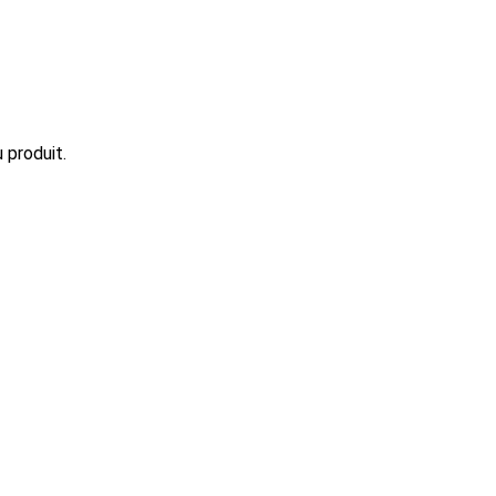
 produit.