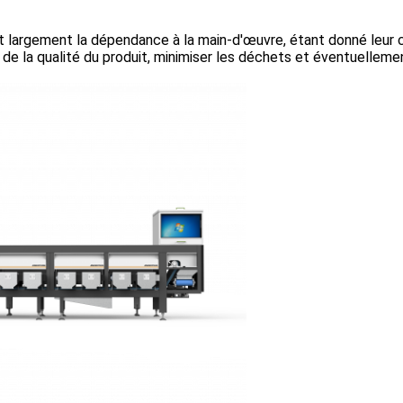
t largement la dépendance à la main-d'œuvre, étant donné leur c
 de la qualité du produit, minimiser les déchets et éventuellem