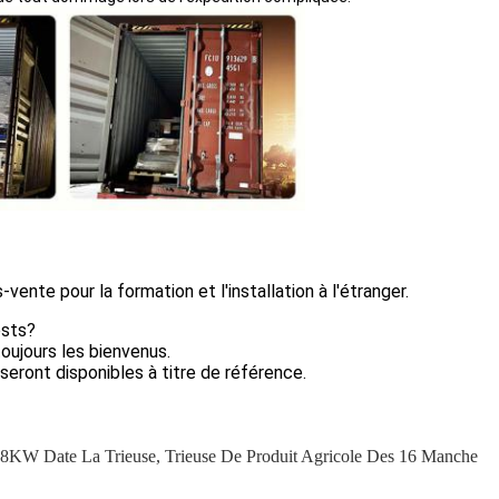
vente pour la formation et l'installation à l'étranger.
ests?
oujours les bienvenus.
 seront disponibles à titre de référence.
.8KW Date La Trieuse
,
Trieuse De Produit Agricole Des 16 Manche