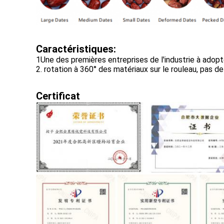
Caractéristiques:
1Une des premières entreprises de l'industrie à adop
2. rotation à 360° des matériaux sur le rouleau, pas de
Certificat