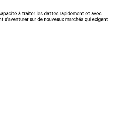
apacité à traiter les dattes rapidement et avec
ent s'aventurer sur de nouveaux marchés qui exigent