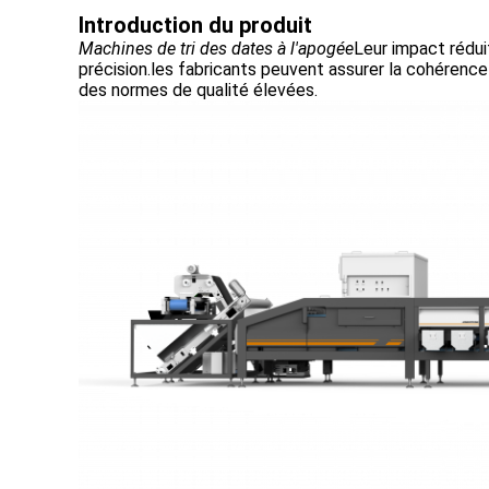
Introduction du produit
Machines de tri des dates à l'apogée
Leur impact rédui
précision.les fabricants peuvent assurer la cohérence
des normes de qualité élevées.