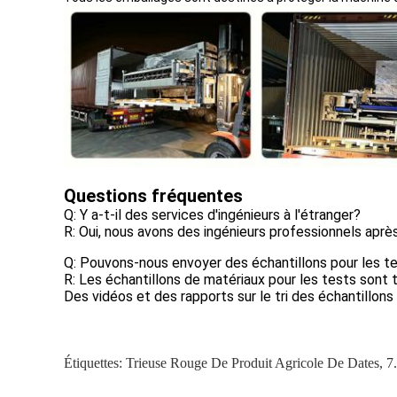
Questions fréquentes
Q: Y a-t-il des services d'ingénieurs à l'étranger?
R: Oui, nous avons des ingénieurs professionnels après-
Q: Pouvons-nous envoyer des échantillons pour les t
R: Les échantillons de matériaux pour les tests sont t
Des vidéos et des rapports sur le tri des échantillons
Étiquettes:
Trieuse Rouge De Produit Agricole De Dates
,
7