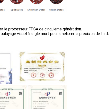
ter le processeur FPGA de cinquième génération.
 balayage visuel à angle mort pour améliorer la précision de tri du