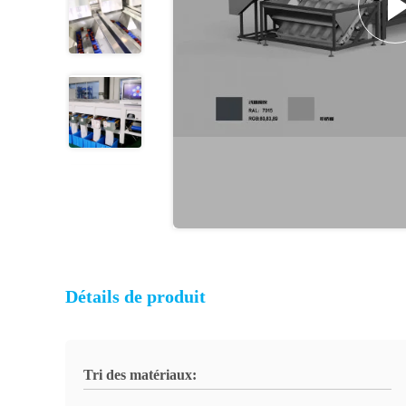
Détails de produit
Tri des matériaux: