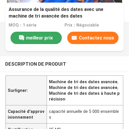
Assurance de la qualité des dates avec une
machine de tri avancée des dates
MOQ：1 série
Prix：Négociable
meilleur prix
Contactez nous
DESCRIPTION DE PRODUIT
Machine de tri des dates avancée
,
Machine de tri des dates avancée
,
Surligner:
Machine de tri des dates à haute p
récision
Capacité d'approv
capacité annuelle de 5 000 ensemble
isionnement
s