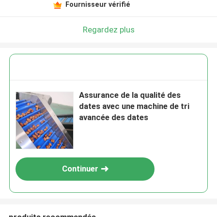
Fournisseur vérifié
Regardez plus
Assurance de la qualité des
dates avec une machine de tri
avancée des dates
Continuer
produits recommandés